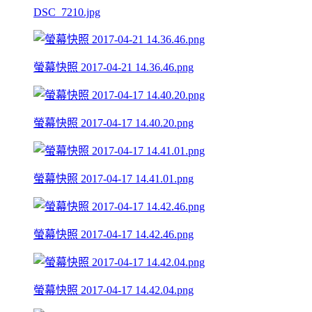
DSC_7210.jpg
螢幕快照 2017-04-21 14.36.46.png
螢幕快照 2017-04-17 14.40.20.png
螢幕快照 2017-04-17 14.41.01.png
螢幕快照 2017-04-17 14.42.46.png
螢幕快照 2017-04-17 14.42.04.png