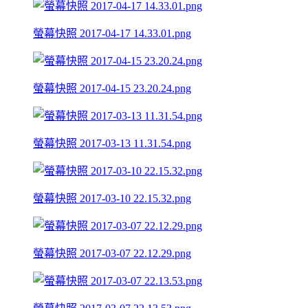
螢幕快照 2017-04-17 14.33.01.png
螢幕快照 2017-04-15 23.20.24.png
螢幕快照 2017-03-13 11.31.54.png
螢幕快照 2017-03-10 22.15.32.png
螢幕快照 2017-03-07 22.12.29.png