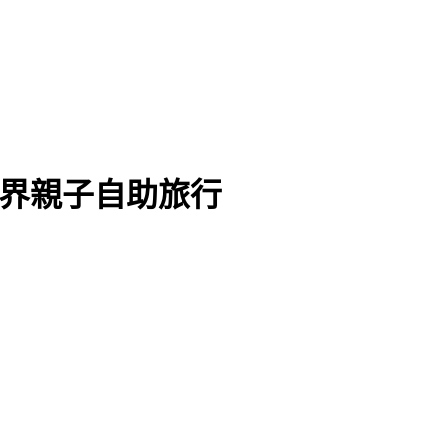
世界親子自助旅行