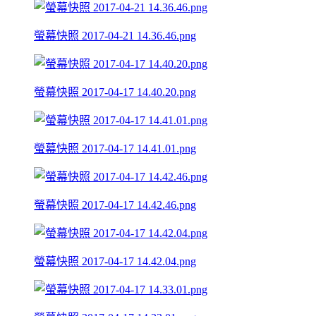
螢幕快照 2017-04-21 14.36.46.png
螢幕快照 2017-04-17 14.40.20.png
螢幕快照 2017-04-17 14.41.01.png
螢幕快照 2017-04-17 14.42.46.png
螢幕快照 2017-04-17 14.42.04.png