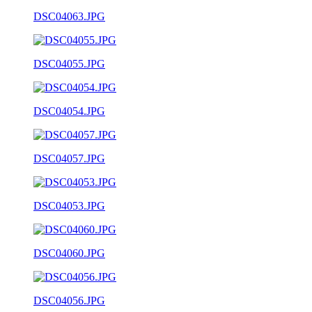
DSC04063.JPG
DSC04055.JPG
DSC04054.JPG
DSC04057.JPG
DSC04053.JPG
DSC04060.JPG
DSC04056.JPG