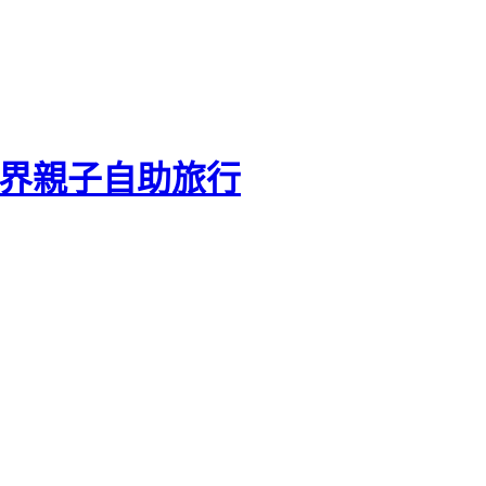
世界親子自助旅行