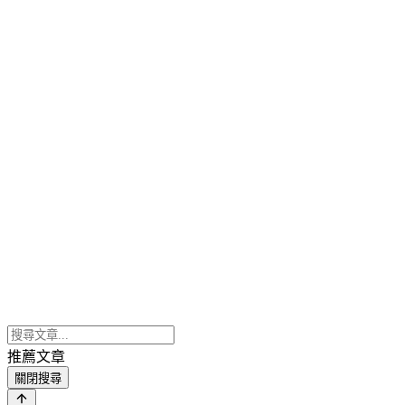
推薦文章
關閉搜尋