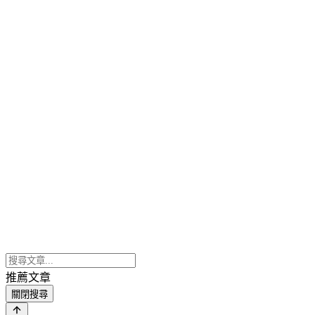
推薦文章
關閉搜尋