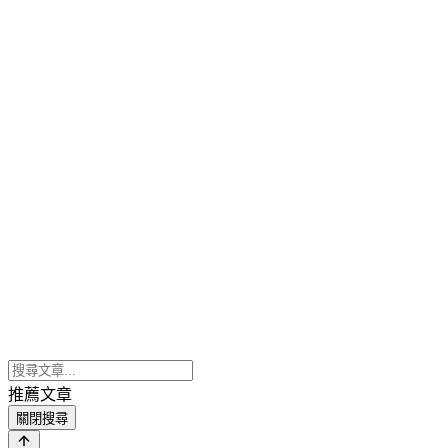
推薦文章
關閉搜尋