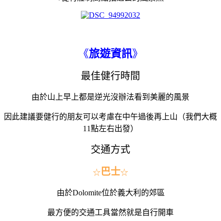
《
旅遊資訊
》
最佳健行時間
由於山上早上都是逆光沒辦法看到美麗的風景
因此建議要健行的朋友可以考慮在中午過後再上山（我們大概
11點左右出發）
交通方式
巴士
☆
☆
由於Dolomite位於義大利的郊區
最方便的交通工具當然就是自行開車