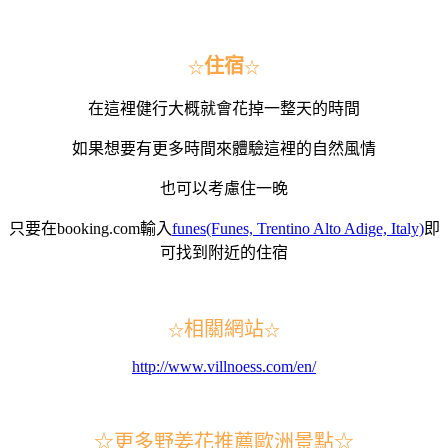
住宿
☆
☆
在這裡健行大概就會花掉一整天的時間
如果想要有更多時間來體驗這裡的自然風情
也可以考慮住一晚
只要在booking.com輸入
funes(Funes, Trentino Alto Adige, Italy)
即
可找到附近的住宿
相關網站
☆
☆
http://www.villnoess.com/en/
☆
更多野姜花推薦歐洲景點
☆