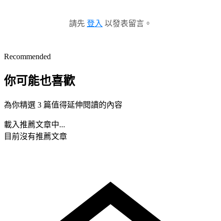
請先
登入
以發表留言。
Recommended
你可能也喜歡
為你精選 3 篇值得延伸閱讀的內容
載入推薦文章中...
目前沒有推薦文章