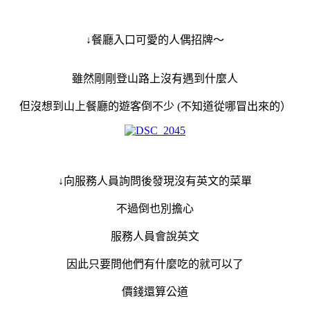
↓餐廳入口可愛的人偶招牌～
雖然剛剛登山路上沒有遇到什麼人
但沒想到山上餐廳的遊客倒不少 (不知道從哪冒出來的）
↓向服務人員詢問後發現沒有英文的菜單
不過倒也別擔心
服務人員會說英文
因此只要問他們有什麼吃的就可以了
價錢還算公道