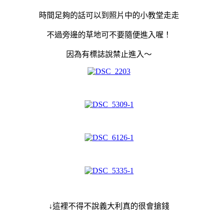
時間足夠的話可以到照片中的小教堂走走
不過旁邊的草地可不要隨便進入喔！
因為有標誌說禁止進入～
↓這裡不得不說義大利真的很會搶錢