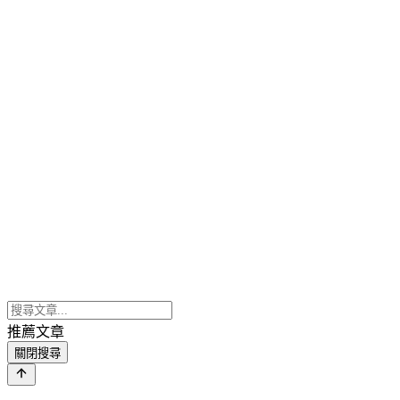
推薦文章
關閉搜尋