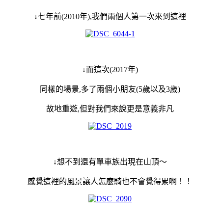
↓七年前(2010年),我們兩個人第一次來到這裡
↓而這次(2017年)
同樣的場景
,多了兩個小朋友(5歲以及3歲)
故地重遊,但對我們來說更是意義非凡
↓想不到還有單車族出現在山頂～
感覺這裡的風景讓人怎麼騎也不會覺得累啊！！